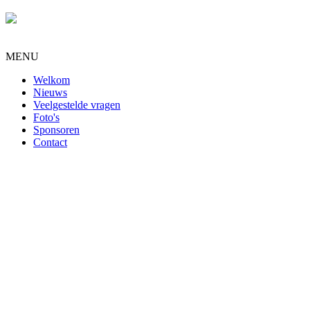
MENU
Welkom
Nieuws
Veelgestelde vragen
Foto's
Sponsoren
Contact