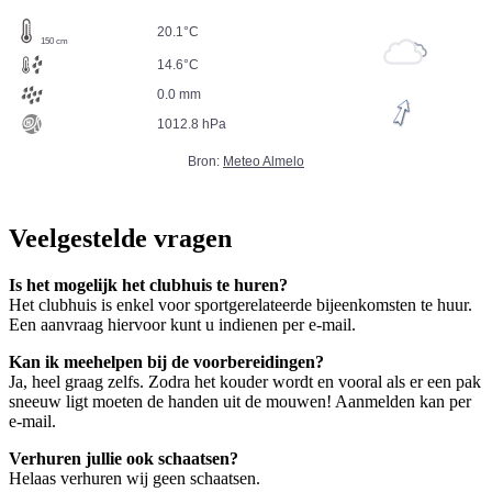
Veelgestelde vragen
Is het mogelijk het clubhuis te huren?
Het clubhuis is enkel voor sportgerelateerde bijeenkomsten te huur.
Een aanvraag hiervoor kunt u indienen per e-mail.
Kan ik meehelpen bij de voorbereidingen?
Ja, heel graag zelfs. Zodra het kouder wordt en vooral als er een pak
sneeuw ligt moeten de handen uit de mouwen! Aanmelden kan per
e-mail.
Verhuren jullie ook schaatsen?
Helaas verhuren wij geen schaatsen.